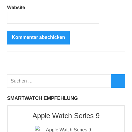
Website
Suchen
nach:
Such
SMARTWATCH EMPFEHLUNG
Apple Watch Series 9