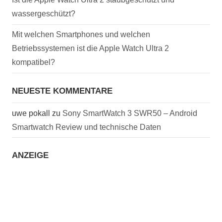
wassergeschützt?
Mit welchen Smartphones und welchen
Betriebssystemen ist die Apple Watch Ultra 2
kompatibel?
NEUESTE KOMMENTARE
uwe pokall
zu
Sony SmartWatch 3 SWR50 – Android
Smartwatch Review und technische Daten
ANZEIGE