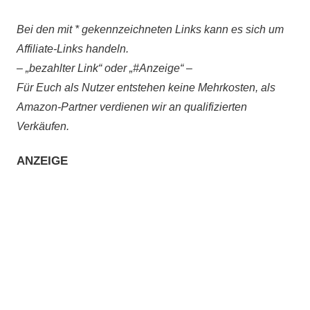
Bei den mit * gekennzeichneten Links kann es sich um
Affiliate-Links handeln.
– „bezahlter Link“ oder „#Anzeige“ –
Für Euch als Nutzer entstehen keine Mehrkosten, als
Amazon-Partner verdienen wir an qualifizierten
Verkäufen.
ANZEIGE