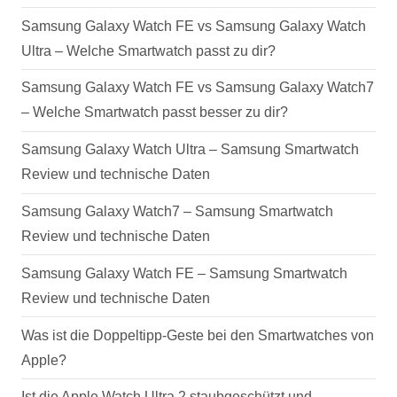
Samsung Galaxy Watch FE vs Samsung Galaxy Watch
Ultra – Welche Smartwatch passt zu dir?
Samsung Galaxy Watch FE vs Samsung Galaxy Watch7
– Welche Smartwatch passt besser zu dir?
Samsung Galaxy Watch Ultra – Samsung Smartwatch
Review und technische Daten
Samsung Galaxy Watch7 – Samsung Smartwatch
Review und technische Daten
Samsung Galaxy Watch FE – Samsung Smartwatch
Review und technische Daten
Was ist die Doppeltipp-Geste bei den Smartwatches von
Apple?
Ist die Apple Watch Ultra 2 staubgeschützt und