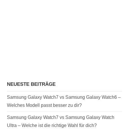
NEUESTE BEITRÄGE
Samsung Galaxy Watch7 vs Samsung Galaxy Watch6 –
Welches Modell passt besser zu dir?
Samsung Galaxy Watch7 vs Samsung Galaxy Watch
Ultra – Welche ist die richtige Wahl für dich?