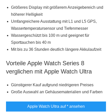
Größeres Display mit größerem Anzeigebereich und
höherer Helligkeit
Umfangreichere Ausstattung mit L1 und L5 GPS,
Wassertemperatursensor und Tiefenmesser
Wassergeschützt bis 100 m und geeignet für
Sporttauchen bis 40 m
Mit bis zu 36 Stunden deutlich längere Akkulaufzeit
Vorteile Apple Watch Series 8
verglichen mit Apple Watch Ultra
Günstigerer Kauf aufgrund niedrigeren Preises
Große Auswahl an Gehäusematerialien und Farben
Apple Watch Ultra auf
* ansehen