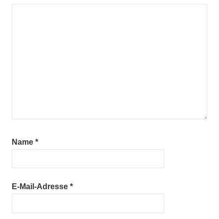
Name
*
E-Mail-Adresse
*