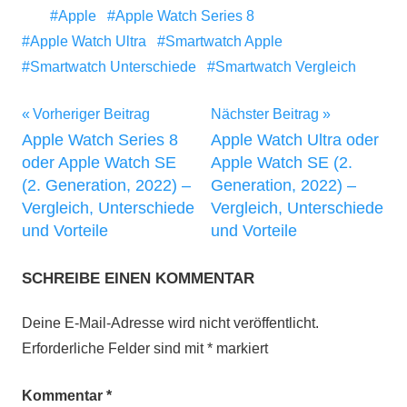
Apple
Apple Watch Series 8
Apple Watch Ultra
Smartwatch Apple
Smartwatch Unterschiede
Smartwatch Vergleich
Beitragsnavigation
Vorheriger Beitrag
Nächster Beitrag
Apple Watch Series 8
Apple Watch Ultra oder
oder Apple Watch SE
Apple Watch SE (2.
(2. Generation, 2022) –
Generation, 2022) –
Vergleich, Unterschiede
Vergleich, Unterschiede
und Vorteile
und Vorteile
SCHREIBE EINEN KOMMENTAR
Deine E-Mail-Adresse wird nicht veröffentlicht.
Erforderliche Felder sind mit
*
markiert
Kommentar
*