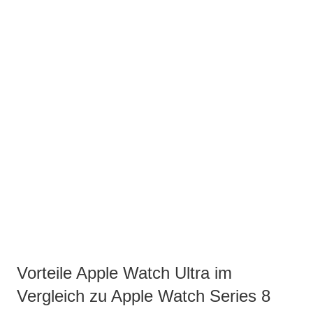
Vorteile Apple Watch Ultra im
Vergleich zu Apple Watch Series 8