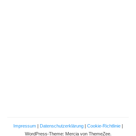
Impressum
|
Datenschutzerklärung
|
Cookie-Richtlinie
|
WordPress-Theme: Mercia von ThemeZee.