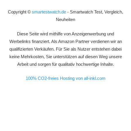
Copyright ©
smartestwatch.de
- Smartwatch Test, Vergleich,
Neuheiten
Diese Seite wird mithilfe von Anzeigenwerbung und
Werbelinks finanziert. Als Amazon Partner verdienen wir an
qualifizierten Verkäufen. Für Sie als Nutzer entstehen dabei
keine Mehrkosten, Sie unterstützen auf diesen Weg unsere
Arbeit und sorgen für qualitativ hochwertige Inhalte.
100% CO2-freies Hosting von all-inkl.com