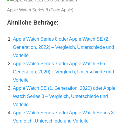
Apple Watch Series 8 (Foto: Apple)
Ähnliche Beiträge:
Apple Watch Series 8 oder Apple Watch SE (2.
Generation, 2022) – Vergleich, Unterschiede und
Vorteile
Apple Watch Series 7 oder Apple Watch SE (1.
Generation, 2020) – Vergleich, Unterschiede und
Vorteile
Apple Watch SE (1. Generation, 2020) oder Apple
Watch Series 3 – Vergleich, Unterschiede und
Vorteile
Apple Watch Series 7 oder Apple Watch Series 3 –
Vergleich, Unterschiede und Vorteile