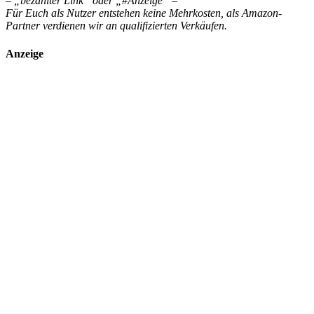
– „bezahlter Link“ oder „#Anzeige“ –
Für Euch als Nutzer entstehen keine Mehrkosten, als Amazon-
Partner verdienen wir an qualifizierten Verkäufen.
Anzeige