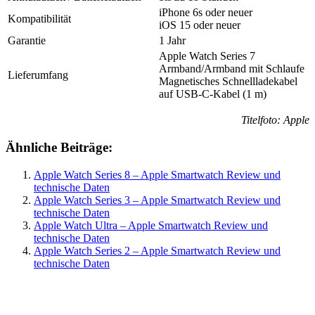
iPhone 6s oder neuer
Kompatibilität
iOS 15 oder neuer
Garantie
1 Jahr
Apple Watch Series 7
Armband/Armband mit Schlaufe
Lieferumfang
Magnetisches Schnellladekabel
auf USB-C-Kabel (1 m)
Titelfoto: Apple
Ähnliche Beiträge:
Apple Watch Series 8 – Apple Smartwatch Review und
technische Daten
Apple Watch Series 3 – Apple Smartwatch Review und
technische Daten
Apple Watch Ultra – Apple Smartwatch Review und
technische Daten
Apple Watch Series 2 – Apple Smartwatch Review und
technische Daten