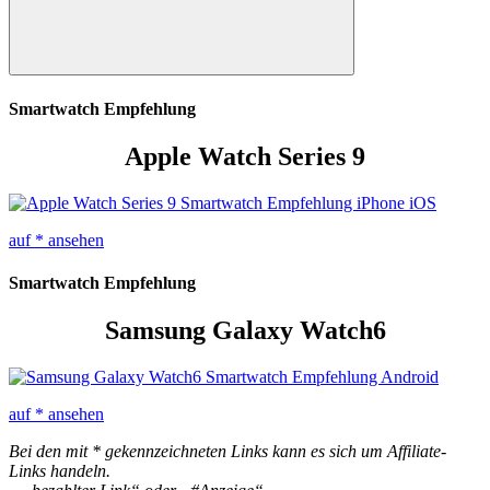
Suchen
Smartwatch Empfehlung
Apple Watch Series 9
auf
* ansehen
Smartwatch Empfehlung
Samsung Galaxy Watch6
auf
* ansehen
Bei den mit * gekennzeichneten Links kann es sich um Affiliate-
Links handeln.