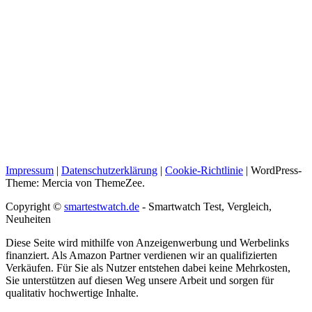
Impressum
|
Datenschutzerklärung
|
Cookie-Richtlinie
|
WordPress-
Theme: Mercia von ThemeZee.
Copyright ©
smartestwatch.de
- Smartwatch Test, Vergleich,
Neuheiten
Diese Seite wird mithilfe von Anzeigenwerbung und Werbelinks
finanziert. Als Amazon Partner verdienen wir an qualifizierten
Verkäufen. Für Sie als Nutzer entstehen dabei keine Mehrkosten,
Sie unterstützen auf diesen Weg unsere Arbeit und sorgen für
qualitativ hochwertige Inhalte.