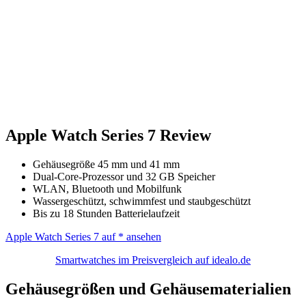
Apple Watch Series 7 Review
Gehäusegröße 45 mm und 41 mm
Dual-Core-Prozessor und 32 GB Speicher
WLAN, Bluetooth und Mobilfunk
Wassergeschützt, schwimmfest und staubgeschützt
Bis zu 18 Stunden Batterielaufzeit
Apple Watch Series 7 auf
* ansehen
Smartwatches im Preisvergleich auf idealo.de
Gehäusegrößen und Gehäusematerialien