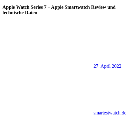
Apple Watch Series 7 – Apple Smartwatch Review und
technische Daten
27. April 2022
smartestwatch.de