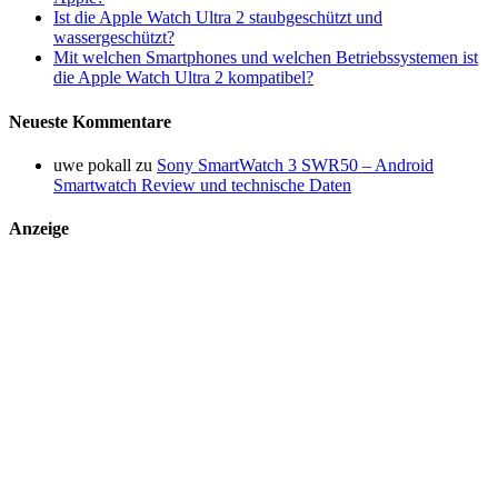
Ist die Apple Watch Ultra 2 staubgeschützt und
wassergeschützt?
Mit welchen Smartphones und welchen Betriebssystemen ist
die Apple Watch Ultra 2 kompatibel?
Neueste Kommentare
uwe pokall
zu
Sony SmartWatch 3 SWR50 – Android
Smartwatch Review und technische Daten
Anzeige