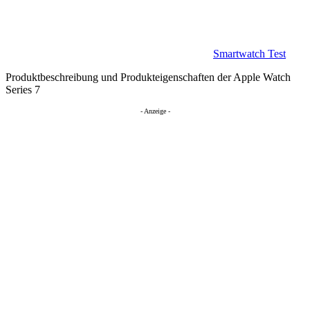
Smartwatch Test
Produktbeschreibung und Produkteigenschaften der Apple Watch
Series 7
- Anzeige -