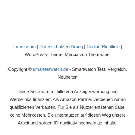
Impressum
|
Datenschutzerklärung
|
Cookie-Richtlinie
|
WordPress-Theme: Mercia von ThemeZee.
Copyright ©
smartestwatch.de
- Smartwatch Test, Vergleich,
Neuheiten
Diese Seite wird mithilfe von Anzeigenwerbung und
Werbelinks finanziert. Als Amazon Partner verdienen wir an
qualifizierten Verkäufen. Für Sie als Nutzer entstehen dabei
keine Mehrkosten, Sie unterstützen auf diesen Weg unsere
Arbeit und sorgen für qualitativ hochwertige Inhalte.