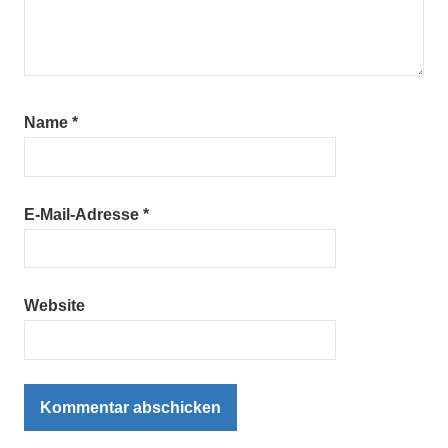
Name
*
E-Mail-Adresse
*
Website