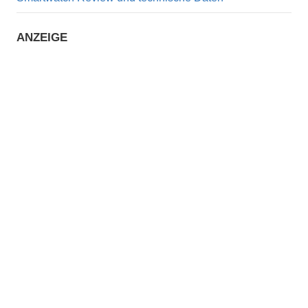
ANZEIGE