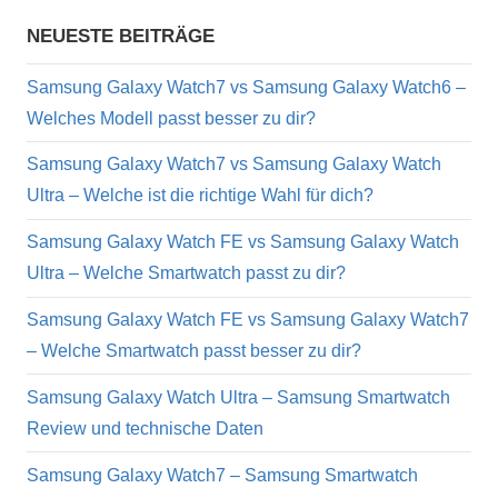
NEUESTE BEITRÄGE
Samsung Galaxy Watch7 vs Samsung Galaxy Watch6 –
Welches Modell passt besser zu dir?
Samsung Galaxy Watch7 vs Samsung Galaxy Watch
Ultra – Welche ist die richtige Wahl für dich?
Samsung Galaxy Watch FE vs Samsung Galaxy Watch
Ultra – Welche Smartwatch passt zu dir?
Samsung Galaxy Watch FE vs Samsung Galaxy Watch7
– Welche Smartwatch passt besser zu dir?
Samsung Galaxy Watch Ultra – Samsung Smartwatch
Review und technische Daten
Samsung Galaxy Watch7 – Samsung Smartwatch