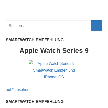
Suchen
nach:
Such
SMARTWATCH EMPFEHLUNG
Apple Watch Series 9
auf
* ansehen
SMARTWATCH EMPFEHLUNG