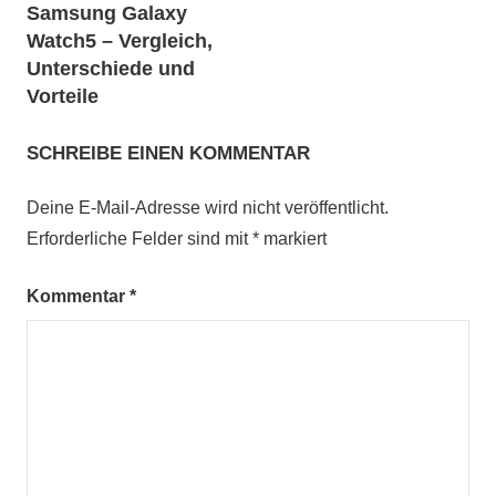
Samsung Galaxy
Watch5 – Vergleich,
Unterschiede und
Vorteile
SCHREIBE EINEN KOMMENTAR
Deine E-Mail-Adresse wird nicht veröffentlicht.
Erforderliche Felder sind mit
*
markiert
Kommentar
*