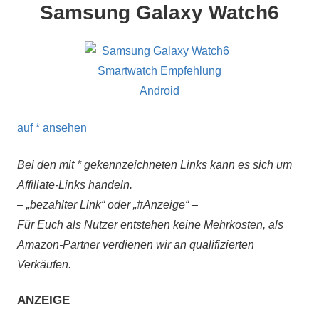
Samsung Galaxy Watch6
auf
* ansehen
Bei den mit * gekennzeichneten Links kann es sich um
Affiliate-Links handeln.
– „bezahlter Link“ oder „#Anzeige“ –
Für Euch als Nutzer entstehen keine Mehrkosten, als
Amazon-Partner verdienen wir an qualifizierten
Verkäufen.
ANZEIGE