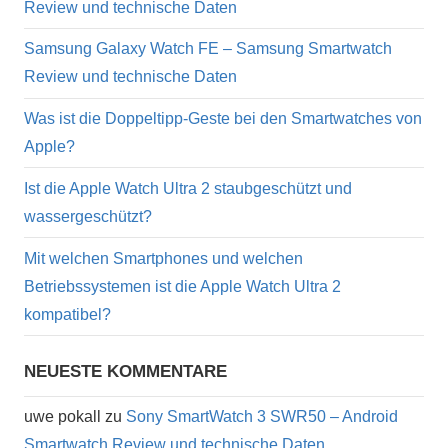
Review und technische Daten
Samsung Galaxy Watch FE – Samsung Smartwatch
Review und technische Daten
Was ist die Doppeltipp-Geste bei den Smartwatches von
Apple?
Ist die Apple Watch Ultra 2 staubgeschützt und
wassergeschützt?
Mit welchen Smartphones und welchen
Betriebssystemen ist die Apple Watch Ultra 2
kompatibel?
NEUESTE KOMMENTARE
uwe pokall
zu
Sony SmartWatch 3 SWR50 – Android
Smartwatch Review und technische Daten