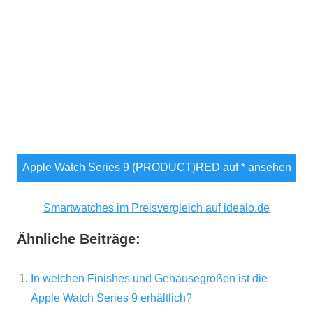
Apple Watch Series 9 (PRODUCT)RED auf
* ansehen
Smartwatches im Preisvergleich auf idealo.de
Ähnliche Beiträge:
In welchen Finishes und Gehäusegrößen ist die
Apple Watch Series 9 erhältlich?