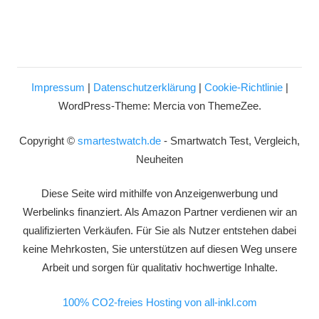
Impressum
|
Datenschutzerklärung
|
Cookie-Richtlinie
|
WordPress-Theme: Mercia von ThemeZee.
Copyright ©
smartestwatch.de
- Smartwatch Test, Vergleich,
Neuheiten
Diese Seite wird mithilfe von Anzeigenwerbung und
Werbelinks finanziert. Als Amazon Partner verdienen wir an
qualifizierten Verkäufen. Für Sie als Nutzer entstehen dabei
keine Mehrkosten, Sie unterstützen auf diesen Weg unsere
Arbeit und sorgen für qualitativ hochwertige Inhalte.
100% CO2-freies Hosting von all-inkl.com