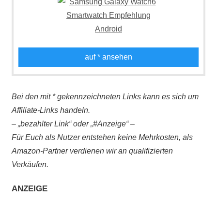
auf
* ansehen
Bei den mit * gekennzeichneten Links kann es sich um
Affiliate-Links handeln.
– „bezahlter Link“ oder „#Anzeige“ –
Für Euch als Nutzer entstehen keine Mehrkosten, als
Amazon-Partner verdienen wir an qualifizierten
Verkäufen.
ANZEIGE