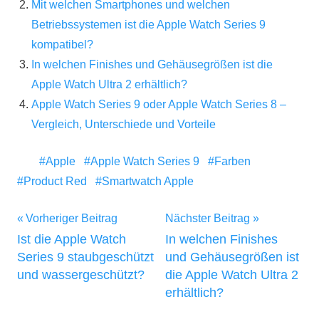
Mit welchen Smartphones und welchen
Betriebssystemen ist die Apple Watch Series 9
kompatibel?
In welchen Finishes und Gehäusegrößen ist die
Apple Watch Ultra 2 erhältlich?
Apple Watch Series 9 oder Apple Watch Series 8 –
Vergleich, Unterschiede und Vorteile
Apple
Apple Watch Series 9
Farben
Product Red
Smartwatch Apple
Beitragsnavigation
Vorheriger Beitrag
Nächster Beitrag
Ist die Apple Watch
In welchen Finishes
Series 9 staubgeschützt
und Gehäusegrößen ist
und wassergeschützt?
die Apple Watch Ultra 2
erhältlich?