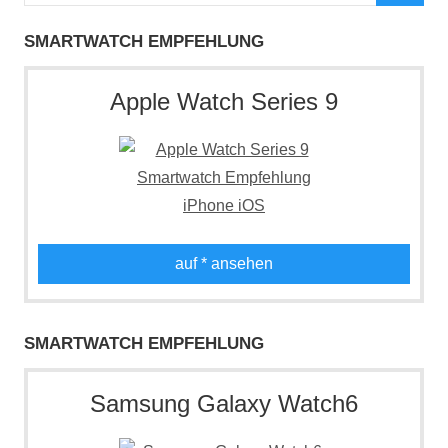
nach:
Such
SMARTWATCH EMPFEHLUNG
Apple Watch Series 9
auf
* ansehen
SMARTWATCH EMPFEHLUNG
Samsung Galaxy Watch6