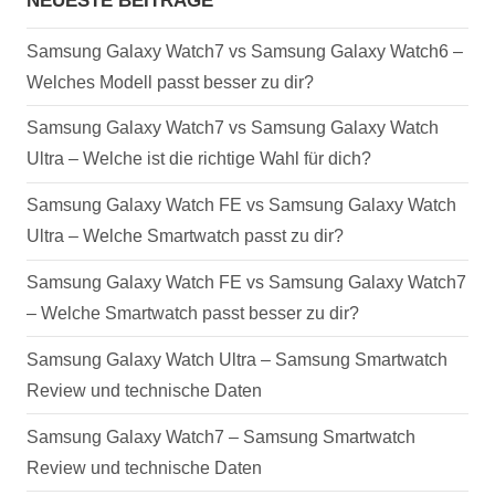
NEUESTE BEITRÄGE
Samsung Galaxy Watch7 vs Samsung Galaxy Watch6 –
Welches Modell passt besser zu dir?
Samsung Galaxy Watch7 vs Samsung Galaxy Watch
Ultra – Welche ist die richtige Wahl für dich?
Samsung Galaxy Watch FE vs Samsung Galaxy Watch
Ultra – Welche Smartwatch passt zu dir?
Samsung Galaxy Watch FE vs Samsung Galaxy Watch7
– Welche Smartwatch passt besser zu dir?
Samsung Galaxy Watch Ultra – Samsung Smartwatch
Review und technische Daten
Samsung Galaxy Watch7 – Samsung Smartwatch
Review und technische Daten