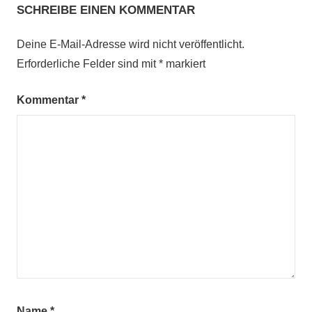
SCHREIBE EINEN KOMMENTAR
Deine E-Mail-Adresse wird nicht veröffentlicht.
Erforderliche Felder sind mit
*
markiert
Kommentar
*
Name
*