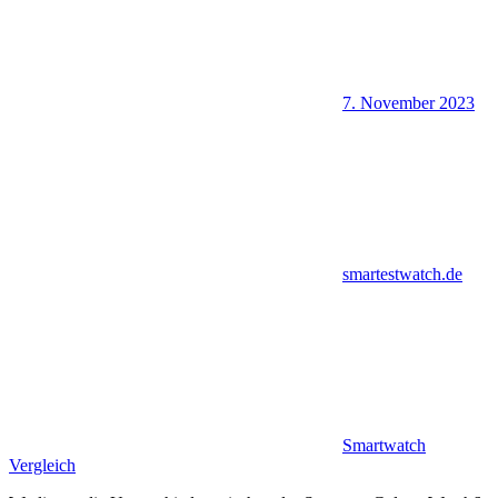
7. November 2023
smartestwatch.de
Smartwatch
Vergleich