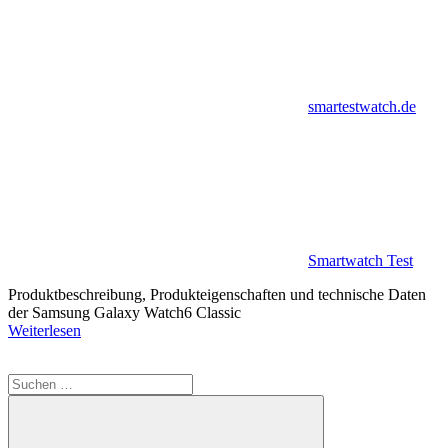
smartestwatch.de
Smartwatch Test
Produktbeschreibung, Produkteigenschaften und technische Daten
der Samsung Galaxy Watch6 Classic
Weiterlesen
Suchen
nach: