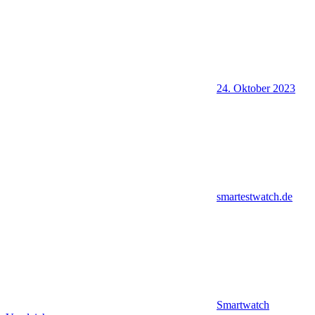
24. Oktober 2023
smartestwatch.de
Smartwatch