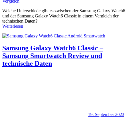
Vergleich
Welche Unterschiede gibt es zwischen der Samsung Galaxy Watch6
und der Samsung Galaxy Watch6 Classic in einem Vergleich der
technischen Daten?
Weiterlesen
Samsung Galaxy Watch6 Classic –
Samsung Smartwatch Review und
technische Daten
19. September 2023