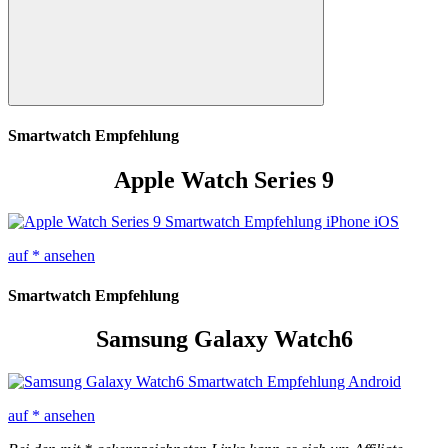
Suchen
Smartwatch Empfehlung
Apple Watch Series 9
auf
* ansehen
Smartwatch Empfehlung
Samsung Galaxy Watch6
auf
* ansehen