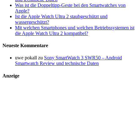
Was ist die Doppeltipp-Geste bei den Smartwatches von
Apple?
Ist die Apple Watch Ultra 2 staubgeschützt und
wassergeschützt?
Mit welchen Smartphones und welchen Betriebssystemen ist
die Apple Watch Ultra 2 kompatibel?
Neueste Kommentare
uwe pokall
zu
Sony SmartWatch 3 SWR50 – Android
Smartwatch Review und technische Daten
Anzeige