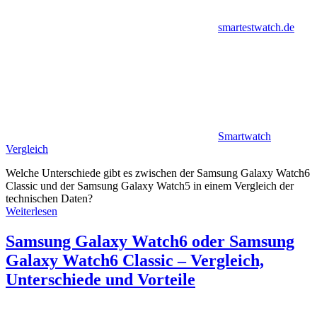
smartestwatch.de
Smartwatch
Vergleich
Welche Unterschiede gibt es zwischen der Samsung Galaxy Watch6
Classic und der Samsung Galaxy Watch5 in einem Vergleich der
technischen Daten?
Weiterlesen
Samsung Galaxy Watch6 oder Samsung
Galaxy Watch6 Classic – Vergleich,
Unterschiede und Vorteile