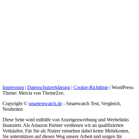
Impressum
|
Datenschutzerklärung
|
Cookie-Richtlinie
|
WordPress-
Theme: Mercia von ThemeZee.
Copyright ©
smartestwatch.de
- Smartwatch Test, Vergleich,
Neuheiten
Diese Seite wird mithilfe von Anzeigenwerbung und Werbelinks
finanziert. Als Amazon Partner verdienen wir an qualifizierten
Verkäufen. Für Sie als Nutzer entstehen dabei keine Mehrkosten,
Sie unterstützen auf diesen Weg unsere Arbeit und sorgen für