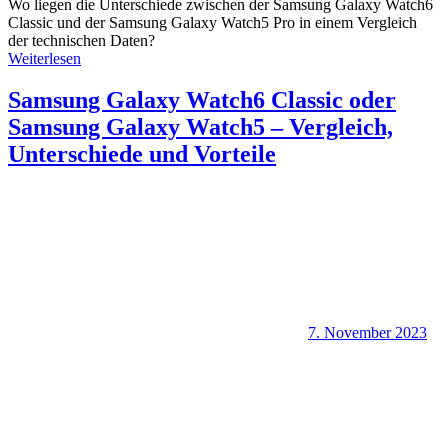
Wo liegen die Unterschiede zwischen der Samsung Galaxy Watch6
Classic und der Samsung Galaxy Watch5 Pro in einem Vergleich
der technischen Daten?
Weiterlesen
Samsung Galaxy Watch6 Classic oder
Samsung Galaxy Watch5 – Vergleich,
Unterschiede und Vorteile
7. November 2023