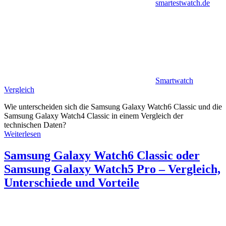
smartestwatch.de
Smartwatch
Vergleich
Wie unterscheiden sich die Samsung Galaxy Watch6 Classic und die
Samsung Galaxy Watch4 Classic in einem Vergleich der
technischen Daten?
Weiterlesen
Samsung Galaxy Watch6 Classic oder
Samsung Galaxy Watch5 Pro – Vergleich,
Unterschiede und Vorteile