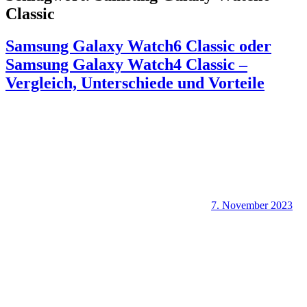
Classic
Samsung Galaxy Watch6 Classic oder
Samsung Galaxy Watch4 Classic –
Vergleich, Unterschiede und Vorteile
7. November 2023