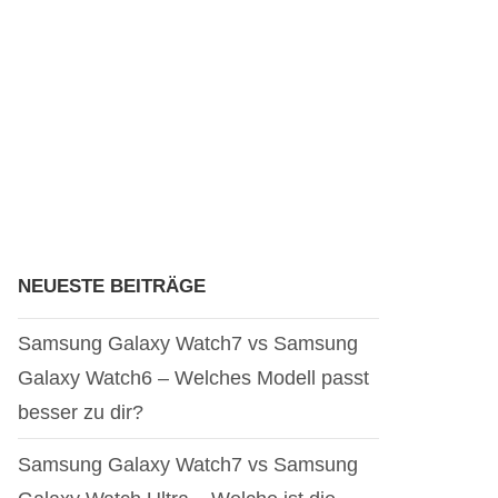
NEUESTE BEITRÄGE
Samsung Galaxy Watch7 vs Samsung
Galaxy Watch6 – Welches Modell passt
besser zu dir?
Samsung Galaxy Watch7 vs Samsung