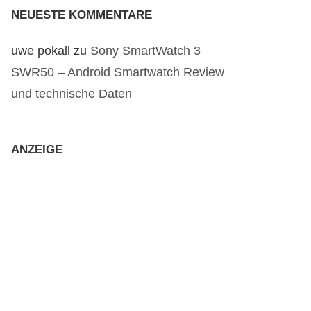
NEUESTE KOMMENTARE
uwe pokall
zu
Sony SmartWatch 3
SWR50 – Android Smartwatch Review
und technische Daten
ANZEIGE