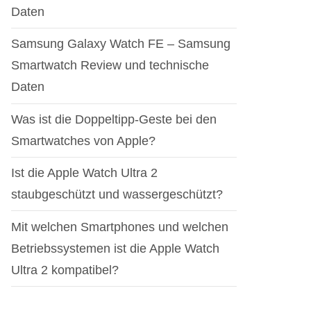
Daten
Samsung Galaxy Watch FE – Samsung
Smartwatch Review und technische
Daten
Was ist die Doppeltipp-Geste bei den
Smartwatches von Apple?
Ist die Apple Watch Ultra 2
staubgeschützt und wassergeschützt?
Mit welchen Smartphones und welchen
Betriebssystemen ist die Apple Watch
Ultra 2 kompatibel?