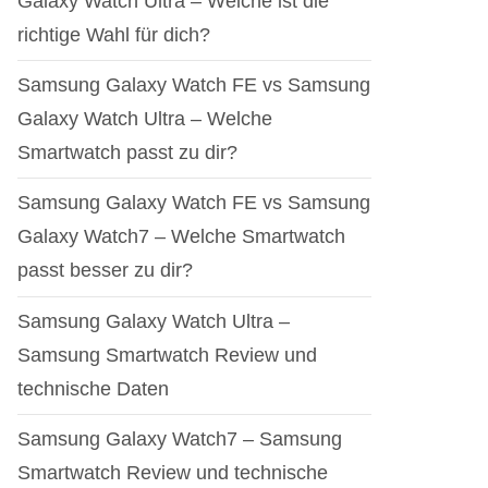
Galaxy Watch Ultra – Welche ist die
richtige Wahl für dich?
Samsung Galaxy Watch FE vs Samsung
Galaxy Watch Ultra – Welche
Smartwatch passt zu dir?
Samsung Galaxy Watch FE vs Samsung
Galaxy Watch7 – Welche Smartwatch
passt besser zu dir?
Samsung Galaxy Watch Ultra –
Samsung Smartwatch Review und
technische Daten
Samsung Galaxy Watch7 – Samsung
Smartwatch Review und technische