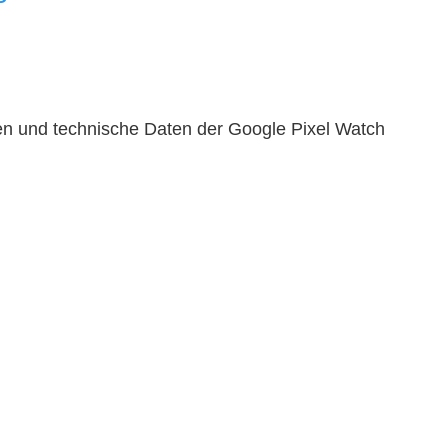
en und technische Daten der Google Pixel Watch