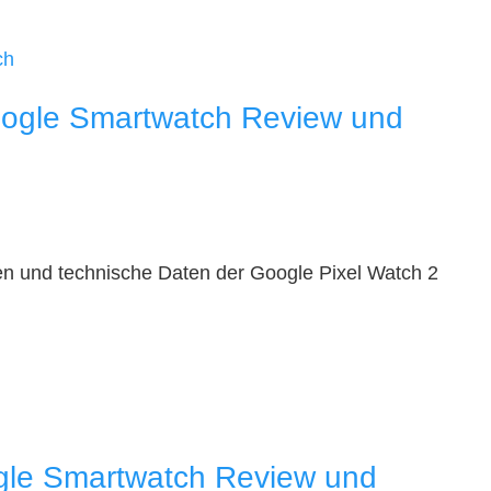
oogle Smartwatch Review und
n und technische Daten der Google Pixel Watch 2
gle Smartwatch Review und