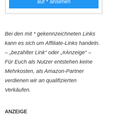
auf
* ansehen
Bei den mit * gekennzeichneten Links
kann es sich um Affiliate-Links handeln.
– „bezahlter Link“ oder „#Anzeige“ –
Für Euch als Nutzer entstehen keine
Mehrkosten, als Amazon-Partner
verdienen wir an qualifizierten
Verkäufen.
ANZEIGE