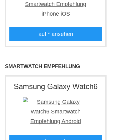
auf
* ansehen
SMARTWATCH EMPFEHLUNG
Samsung Galaxy Watch6