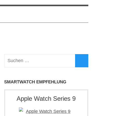
Suchen
nach:
Suchen
SMARTWATCH EMPFEHLUNG
Apple Watch Series 9