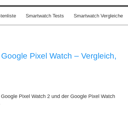
enliste
Smartwatch Tests
Smartwatch Vergleiche
 Google Pixel Watch – Vergleich,
 Google Pixel Watch 2 und der Google Pixel Watch
?