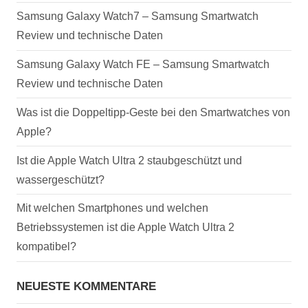
Samsung Galaxy Watch7 – Samsung Smartwatch
Review und technische Daten
Samsung Galaxy Watch FE – Samsung Smartwatch
Review und technische Daten
Was ist die Doppeltipp-Geste bei den Smartwatches von
Apple?
Ist die Apple Watch Ultra 2 staubgeschützt und
wassergeschützt?
Mit welchen Smartphones und welchen
Betriebssystemen ist die Apple Watch Ultra 2
kompatibel?
NEUESTE KOMMENTARE