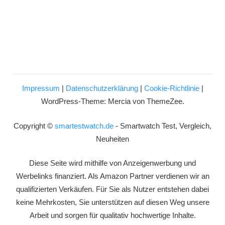
Impressum
|
Datenschutzerklärung
|
Cookie-Richtlinie
|
WordPress-Theme: Mercia von ThemeZee.
Copyright ©
smartestwatch.de
- Smartwatch Test, Vergleich,
Neuheiten
Diese Seite wird mithilfe von Anzeigenwerbung und
Werbelinks finanziert. Als Amazon Partner verdienen wir an
qualifizierten Verkäufen. Für Sie als Nutzer entstehen dabei
keine Mehrkosten, Sie unterstützen auf diesen Weg unsere
Arbeit und sorgen für qualitativ hochwertige Inhalte.