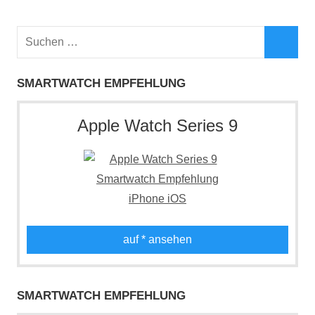
Suchen
nach:
Such
SMARTWATCH EMPFEHLUNG
Apple Watch Series 9
auf
* ansehen
SMARTWATCH EMPFEHLUNG