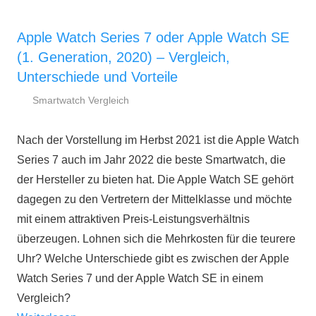
Apple Watch Series 7 oder Apple Watch SE
(1. Generation, 2020) – Vergleich,
Unterschiede und Vorteile
Smartwatch Vergleich
19.
smartestwatch.de
Mai
Nach der Vorstellung im Herbst 2021 ist die Apple Watch
2022
Series 7 auch im Jahr 2022 die beste Smartwatch, die
der Hersteller zu bieten hat. Die Apple Watch SE gehört
dagegen zu den Vertretern der Mittelklasse und möchte
mit einem attraktiven Preis-Leistungsverhältnis
überzeugen. Lohnen sich die Mehrkosten für die teurere
Uhr? Welche Unterschiede gibt es zwischen der Apple
Watch Series 7 und der Apple Watch SE in einem
Vergleich?