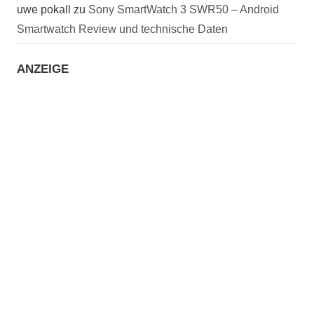
uwe pokall
zu
Sony SmartWatch 3 SWR50 – Android
Smartwatch Review und technische Daten
ANZEIGE