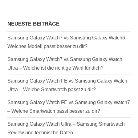
NEUESTE BEITRÄGE
Samsung Galaxy Watch7 vs Samsung Galaxy Watch6 –
Welches Modell passt besser zu dir?
Samsung Galaxy Watch7 vs Samsung Galaxy Watch
Ultra – Welche ist die richtige Wahl für dich?
Samsung Galaxy Watch FE vs Samsung Galaxy Watch
Ultra – Welche Smartwatch passt zu dir?
Samsung Galaxy Watch FE vs Samsung Galaxy Watch7
– Welche Smartwatch passt besser zu dir?
Samsung Galaxy Watch Ultra – Samsung Smartwatch
Review und technische Daten