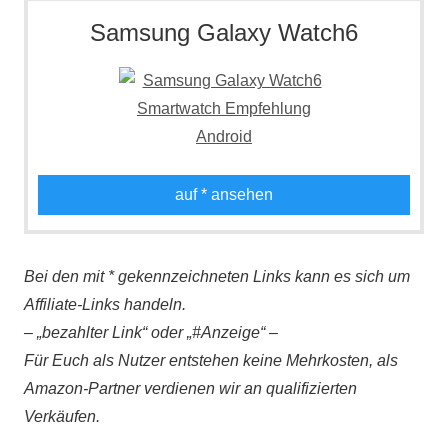
Samsung Galaxy Watch6
auf
* ansehen
Bei den mit * gekennzeichneten Links kann es sich um
Affiliate-Links handeln.
– „bezahlter Link“ oder „#Anzeige“ –
Für Euch als Nutzer entstehen keine Mehrkosten, als
Amazon-Partner verdienen wir an qualifizierten
Verkäufen.