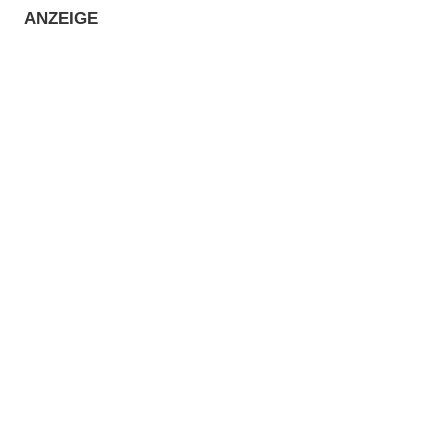
ANZEIGE